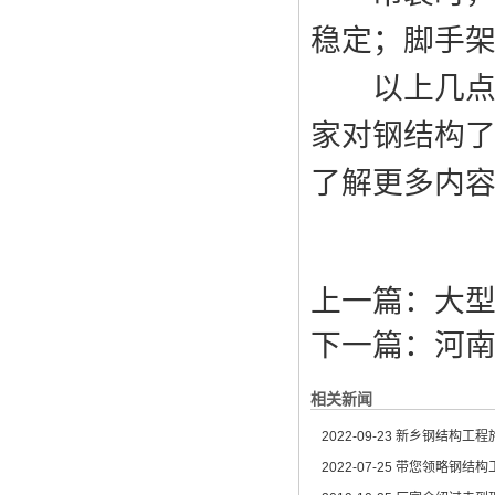
稳定；脚手
以上几点就
家对钢结构
了解更多内
上一篇：
大
下一篇：
河
相关新闻
2022-09-23
新乡钢结构工程施
2022-07-25
带您领略钢结构工