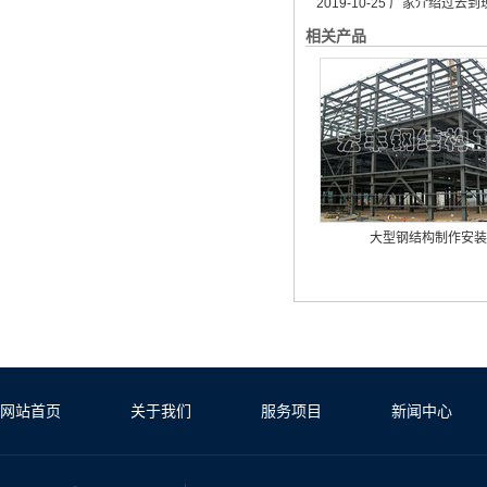
2019-10-25
厂家介绍过去到现
相关产品
大型钢结构制作安装
网站首页
关于我们
服务项目
新闻中心