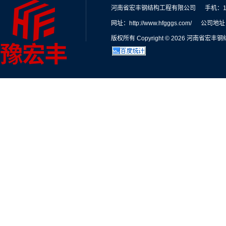
河南省宏丰钢结构工程有限公司
手机：13
网址：http://www.hfgggs.com/
公司地址
版权所有 Copyright © 2026 河南省