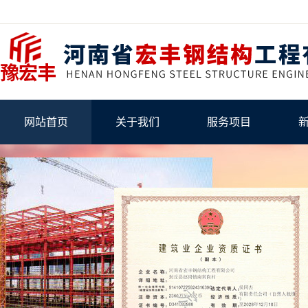
网站首页
关于我们
服务项目