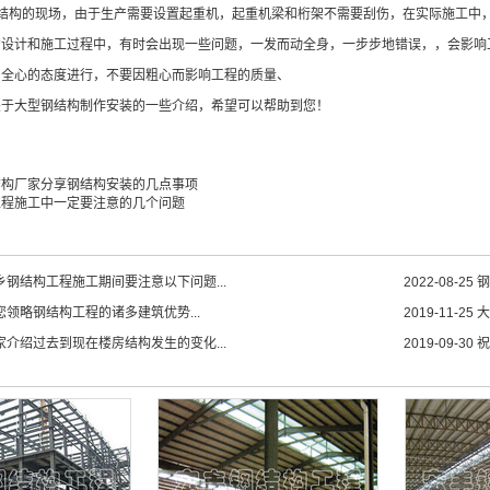
构的现场，由于生产需要设置起重机，起重机梁和桁架不需要刮伤，在实际施工中，
计和施工过程中，有时会出现一些问题，一发而动全身，一步步地错误，，会影响工
、全心的态度进行，不要因粗心而影响工程的质量、
大型钢结构制作安装的一些介绍，希望可以帮助到您！
结构厂家分享钢结构安装的几点事项
工程施工中一定要注意的几个问题
乡钢结构工程施工期间要注意以下问题...
2022-08-25
钢
您领略钢结构工程的诸多建筑优势...
2019-11-25
大
家介绍过去到现在楼房结构发生的变化...
2019-09-30
祝