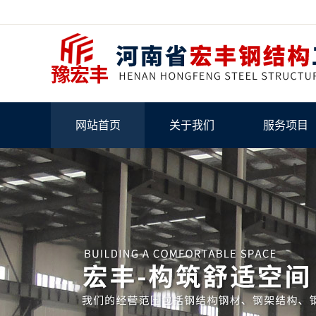
网站首页
关于我们
服务项目