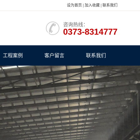
设为首页
|
加入收藏
|
联系我们
咨询热线：
0373-8314777
工程案例
客户留言
联系我们