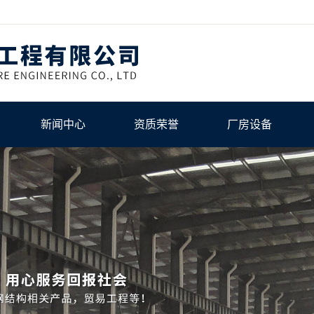
新闻中心
资质荣誉
厂房设备