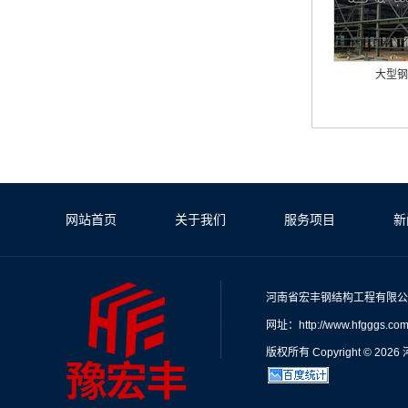
大型钢
网站首页
关于我们
服务项目
新
河南省宏丰钢结构工程有限公
网址：http://www.hfgggs.com
版权所有 Copyright © 