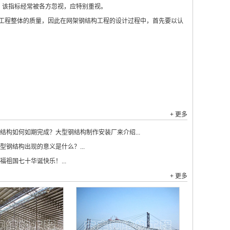
该指标经常被各方忽视，应特别重视。
程整体的质量，因此在网架钢结构工程的设计过程中，首先要以认
+ 更多
结构如何如期完成？大型钢结构制作安装厂来介绍...
型钢结构出现的意义是什么？...
福祖国七十华诞快乐！...
+ 更多