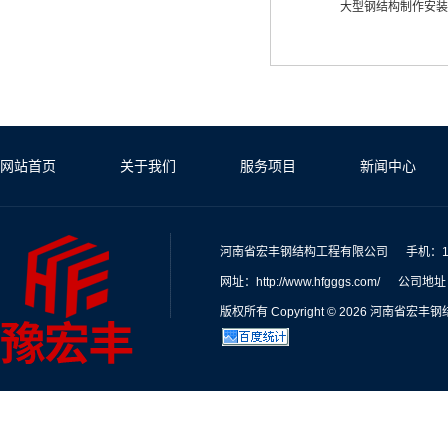
大型钢结构制作安装
网站首页
关于我们
服务项目
新闻中心
河南省宏丰钢结构工程有限公司
手机：13
网址：http://www.hfgggs.com/
公司地址
版权所有 Copyright © 2026 河南省