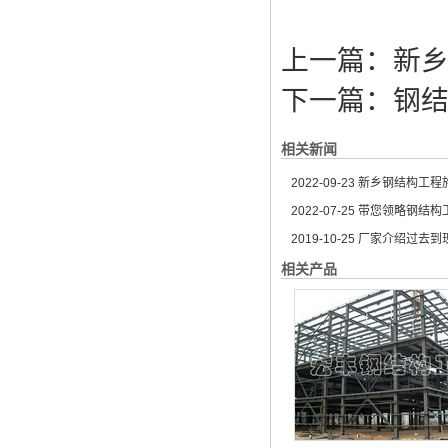
上一篇：
新
下一篇：
钢
相关新闻
2022-09-23
新乡钢结构工程施
2022-07-25
带您领略钢结构工
2019-10-25
厂家介绍过去到现
相关产品