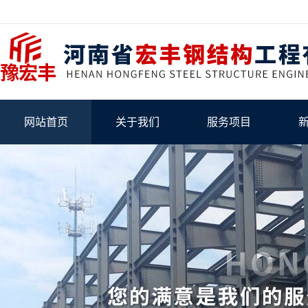
网站首页
关于我们
服务项目